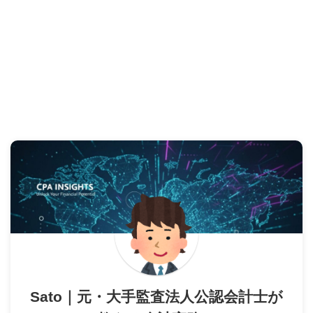
Sato｜元・大手監査法人公認会計士が