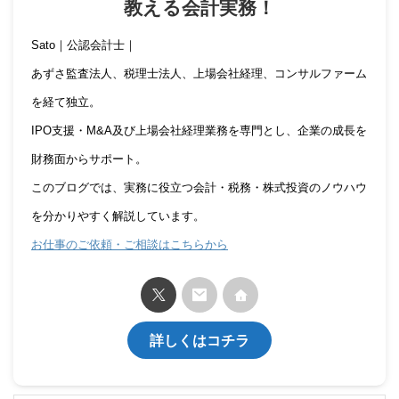
教える会計実務！
Sato｜公認会計士｜
あずさ監査法人、税理士法人、上場会社経理、コンサルファーム
を経て独立。
IPO支援・M&A及び上場会社経理業務を専門とし、企業の成長を
財務面からサポート。
このブログでは、実務に役立つ会計・税務・株式投資のノウハウ
を分かりやすく解説しています。
お仕事のご依頼・ご相談はこちらから
詳しくはコチラ