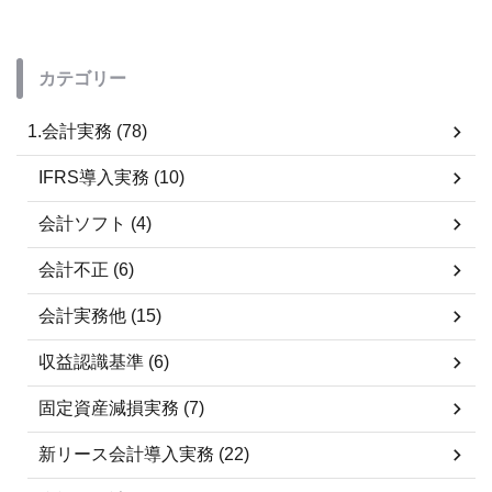
カテゴリー
1.会計実務 (78)
IFRS導入実務 (10)
会計ソフト (4)
会計不正 (6)
会計実務他 (15)
収益認識基準 (6)
固定資産減損実務 (7)
新リース会計導入実務 (22)