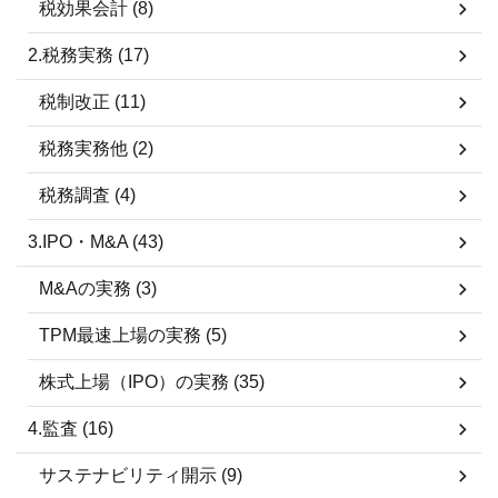
税効果会計 (8)
2.税務実務 (17)
税制改正 (11)
税務実務他 (2)
税務調査 (4)
3.IPO・M&A (43)
M&Aの実務 (3)
TPM最速上場の実務 (5)
株式上場（IPO）の実務 (35)
4.監査 (16)
サステナビリティ開示 (9)