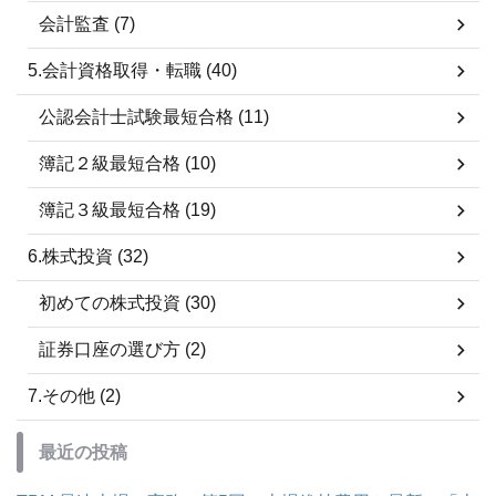
会計監査 (7)
5.会計資格取得・転職 (40)
公認会計士試験最短合格 (11)
簿記２級最短合格 (10)
簿記３級最短合格 (19)
6.株式投資 (32)
初めての株式投資 (30)
証券口座の選び方 (2)
7.その他 (2)
最近の投稿