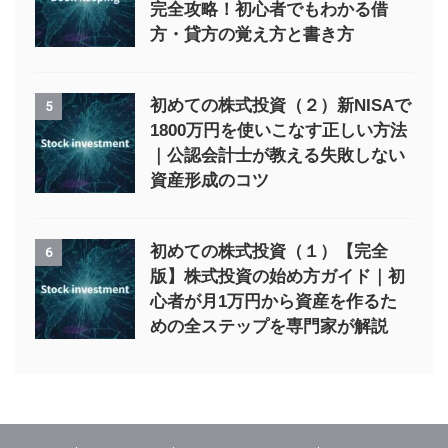
完全攻略！初心者でもわかる借
方・貸方の覚え方と書き方
初めての株式投資（２）新NISAで
5
1800万円を使いこなす正しい方法
｜公認会計士が教える失敗しない
資産形成のコツ
初めての株式投資（１）【完全
6
版】株式投資の始め方ガイド｜初
心者が月1万円から資産を作るた
めの全ステップを専門家が解説