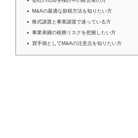
会社の売却を検討中の経営者の方
M&Aの最適な節税方法を知りたい方
株式譲渡と事業譲渡で迷っている方
事業承継の税務リスクを把握したい方
買手側としてM&Aの注意点を知りたい方