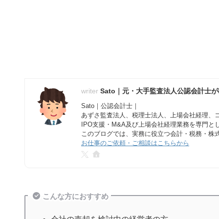
Sato｜元・大手監査法人公認会計士
Sato｜公認会計士｜
あずさ監査法人、税理士法人、上場会社経理、
IPO支援・M&A及び上場会社経理業務を専門
このブログでは、実務に役立つ会計・税務・株
お仕事のご依頼・ご相談はこちらから
こんな方におすすめ