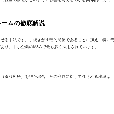
キームの徹底解説
させる手法です。手続きが比較的簡便であることに加え、特に
あり、中小企業のM&Aで最も多く採用されています。
益（譲渡所得）を得た場合、その利益に対して課される税率は