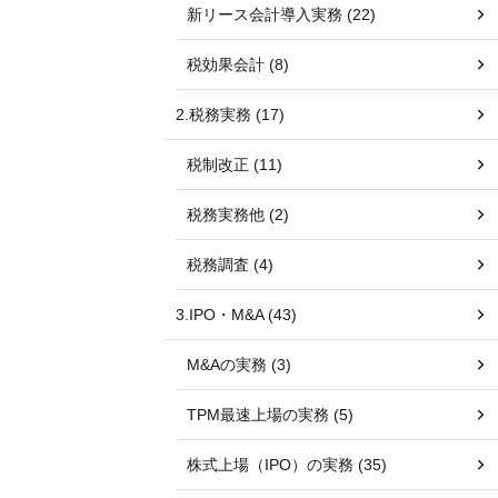
新リース会計導入実務 (22)
税効果会計 (8)
2.税務実務 (17)
税制改正 (11)
税務実務他 (2)
税務調査 (4)
3.IPO・M&A (43)
M&Aの実務 (3)
TPM最速上場の実務 (5)
株式上場（IPO）の実務 (35)