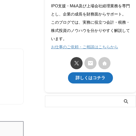
IPO支援・M&A及び上場会社経理業務を専門
とし、企業の成長を財務面からサポート。
このブログでは、実務に役立つ会計・税務・
株式投資のノウハウを分かりやすく解説して
います。
お仕事のご依頼・ご相談はこちらから
詳しくはコチラ