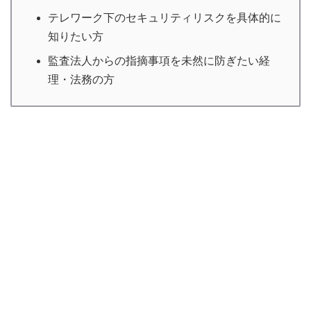
テレワーク下のセキュリティリスクを具体的に
知りたい方
監査法人からの指摘事項を未然に防ぎたい経
理・法務の方