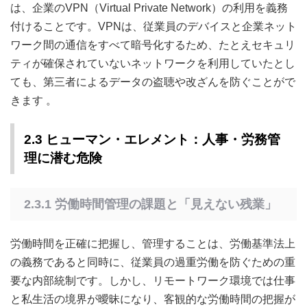
は、企業のVPN（Virtual Private Network）の利用を義務
付けることです。VPNは、従業員のデバイスと企業ネット
ワーク間の通信をすべて暗号化するため、たとえセキュリ
ティが確保されていないネットワークを利用していたとし
ても、第三者によるデータの盗聴や改ざんを防ぐことがで
きます
。
2.3 ヒューマン・エレメント：人事・労務管
理に潜む危険
2.3.1 労働時間管理の課題と「見えない残業」
労働時間を正確に把握し、管理することは、労働基準法上
の義務であると同時に、従業員の過重労働を防ぐための重
要な内部統制です。しかし、リモートワーク環境では仕事
と私生活の境界が曖昧になり、客観的な労働時間の把握が