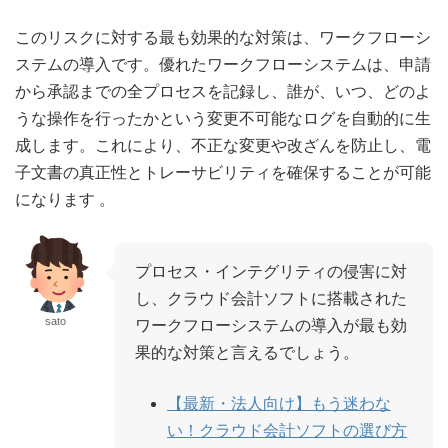
このリスクに対する最も効果的な対策は、ワークフローシ
ステムの導入です。優れたワークフローシステムは、申請
から承認までの全プロセスを記録し、誰が、いつ、どのよ
うな操作を行ったかという変更不可能なログを自動的に生
成します。これにより、不正な変更や改ざんを防止し、電
子文書の真正性とトレーサビリティを確保することが可能
になります
。
プロセス・インテグリティの侵害に対
し、クラウド会計ソフトに搭載された
sato
ワークフローシステムの導入が最も効
果的な対策と言えるでしょう。
【最新・法人向け】もう迷わな
い！クラウド会計ソフトの選び方