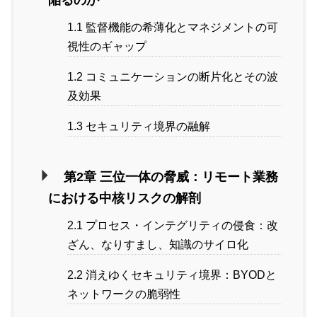
陥るのか
1.1 監督機能の希薄化とマネジメントの可
視性のギャップ
1.2 コミュニケーションの断片化とその波
及効果
1.3 セキュリティ境界の融解
第2章 三位一体の脅威：リモート業務
における中核リスクの解剖
2.1 プロセス・インテグリティの侵食：改
ざん、なりすまし、知識のサイロ化
2.2 消えゆくセキュリティ境界：BYODと
ネットワークの脆弱性