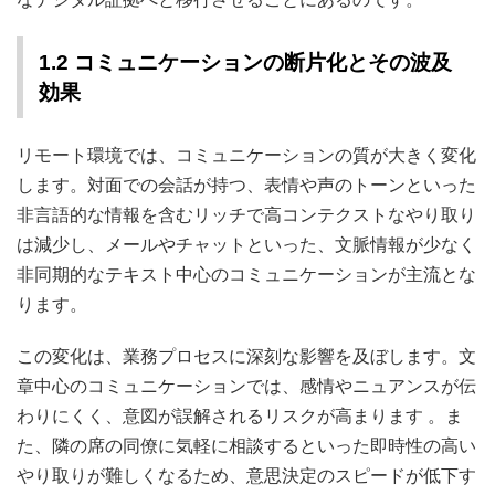
1.2 コミュニケーションの断片化とその波及
効果
リモート環境では、コミュニケーションの質が大きく変化
します。対面での会話が持つ、表情や声のトーンといった
非言語的な情報を含むリッチで高コンテクストなやり取り
は減少し、メールやチャットといった、文脈情報が少なく
非同期的なテキスト中心のコミュニケーションが主流とな
ります。
この変化は、業務プロセスに深刻な影響を及ぼします。文
章中心のコミュニケーションでは、感情やニュアンスが伝
わりにくく、意図が誤解されるリスクが高まります
。ま
た、隣の席の同僚に気軽に相談するといった即時性の高い
やり取りが難しくなるため、意思決定のスピードが低下す