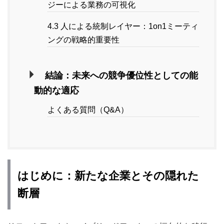
ジーによる業務の可視化
4.3 人による統制レイヤー：1on1ミーティ
ングの戦略的重要性
結論：未来への競争優位性としての能
動的な適応
よくある質問（Q&A）
はじめに：新たな企業とその隠れた
断層