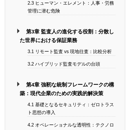
2.3 ヒューマン・エレメント：人事・労務
管理に潜む危険
第3章 監査人の進化する役割：分散し
た世界における保証業務
3.1 リモート監査 vs 現地往査：比較分析
3.2 ハイブリッド監査モデルの台頭
第4章 強靭な統制フレームワークの構
築：現代企業のための実践的解決策
4.1 基礎となるセキュリティ：ゼロトラス
ト思想の導入
4.2 オペレーショナルな透明性：テクノロ