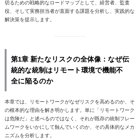
切るための戦略的なロードマップとして、経営者、監査
役、そして実務担当者が直面する課題を分析し、実践的な
解決策を提示します。
第1章 新たなリスクの全体像：なぜ伝
統的な統制はリモート環境で機能不
全に陥るのか
本章では、リモートワークがなぜリスクを高めるのか、そ
の根本的な理由を解き明かします。単に「リモートワーク
は危険だ」と述べるのではなく、それが既存の統制フレー
ムワークをいかにして蝕んでいくのか、その具体的なメカ
ニズムを分析します。