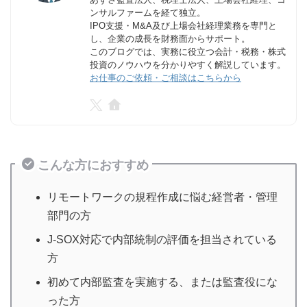
ンサルファームを経て独立。
IPO支援・M&A及び上場会社経理業務を専門と
し、企業の成長を財務面からサポート。
このブログでは、実務に役立つ会計・税務・株式
投資のノウハウを分かりやすく解説しています。
お仕事のご依頼・ご相談はこちらから
こんな方におすすめ
リモートワークの規程作成に悩む経営者・管理
部門の方
J-SOX対応で内部統制の評価を担当されている
方
初めて内部監査を実施する、または監査役にな
った方