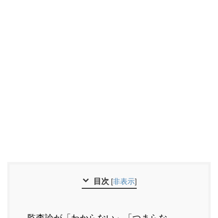
目次
[
非表示
]