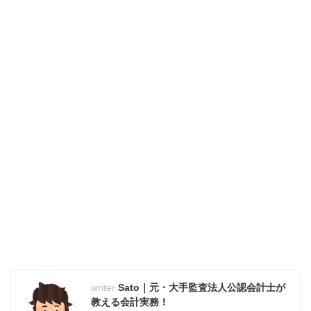
Sato｜元・大手監査法人公認会計士が
教える会計実務！