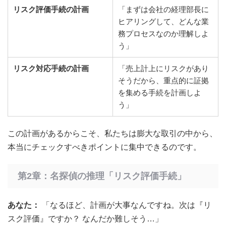
リスク評価手続の計画
「まずは会社の経理部長に
ヒアリングして、どんな業
務プロセスなのか理解しよ
う」
リスク対応手続の計画
「売上計上にリスクがあり
そうだから、重点的に証拠
を集める手続を計画しよ
う」
この計画があるからこそ、私たちは膨大な取引の中から、
本当にチェックすべきポイントに集中できるのです。
第2章：名探偵の推理「リスク評価手続」
あなた：
「なるほど、計画が大事なんですね。次は『リ
スク評価』ですか？ なんだか難しそう…」