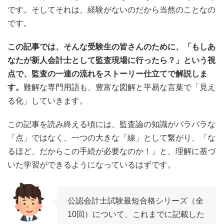
です。そしてそれは、経験がないのだから当然のことなの
です。
この記事では、そんな受験生の皆さんのために、「もしあ
なたが新人会計士として監査現場に行ったら？」という視
点で、監査の一連の流れをストーリー仕立てで解説しま
す。
難解な専門用語も、豊富な図解と平易な言葉で「見え
る化」していきます。
この記事を読み終える頃には、監査論の知識がバラバラな
「点」ではなく、一つの大きな「線」として繋がり、「な
るほど、だからこの手続が必要なのか！」と、理解に基づ
いた学習ができるようになっているはずです。
公認会計士試験最短合格シリーズ（全
10回）について、これまでに記載した