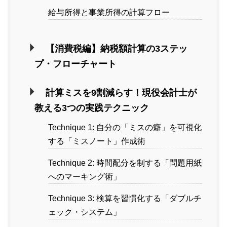
給与所得と事業所得の計算フロー
【消費税編】納税額計算の3ステッ
プ・フローチャート
計算ミスを9割減らす！現役会計士が
教える3つの実践テクニック
Technique 1: 自分の「ミスの癖」を可視化
する「ミスノート」作成術
Technique 2: 時間配分を制する「問題用紙
へのマーキング術」
Technique 3: 検算を習慣化する「ダブルチ
ェック・システム」