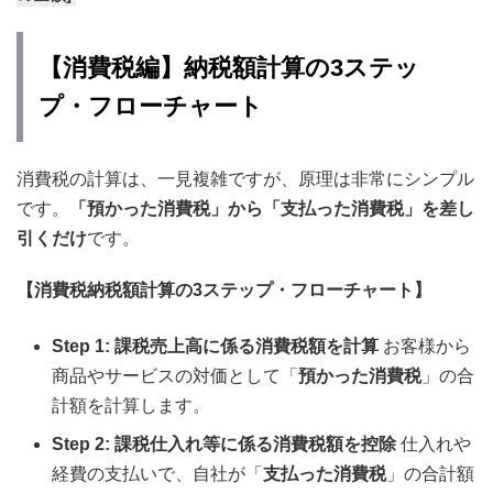
【消費税編】納税額計算の3ステッ
プ・フローチャート
消費税の計算は、一見複雑ですが、原理は非常にシンプル
です。
「預かった消費税」から「支払った消費税」を差し
引くだけ
です。
【消費税納税額計算の3ステップ・フローチャート】
Step 1: 課税売上高に係る消費税額を計算
お客様から
商品やサービスの対価として「
預かった消費税
」の合
計額を計算します。
Step 2: 課税仕入れ等に係る消費税額を控除
仕入れや
経費の支払いで、自社が「
支払った消費税
」の合計額