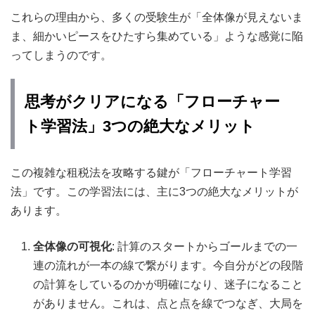
これらの理由から、多くの受験生が「全体像が見えないま
ま、細かいピースをひたすら集めている」ような感覚に陥
ってしまうのです。
思考がクリアになる「フローチャー
ト学習法」3つの絶大なメリット
この複雑な租税法を攻略する鍵が「フローチャート学習
法」です。この学習法には、主に3つの絶大なメリットが
あります。
全体像の可視化
: 計算のスタートからゴールまでの一
連の流れが一本の線で繋がります。今自分がどの段階
の計算をしているのかが明確になり、迷子になること
がありません。これは、点と点を線でつなぎ、大局を