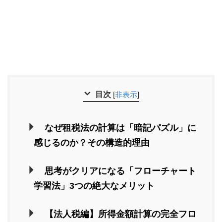
目次
[
非表示
]
なぜ租税法の計算は「暗記パズル」に
感じるのか？その構造的理由
思考がクリアになる「フローチャート
学習法」3つの絶大なメリット
【法人税編】所得金額計算の完全フロ