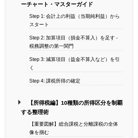
ーチャート・マスターガイド
Step 1: 会計上の利益（当期純利益）から
スタート
Step 2: 加算項目（損金不算入）を足す -
税務調整の第一関門
Step 3: 減算項目（益金不算入など）を引
く
Step 4: 課税所得の確定
【所得税編】10種類の所得区分を制覇
する整理術
【重要図解】総合課税と分離課税の全体
像を掴む