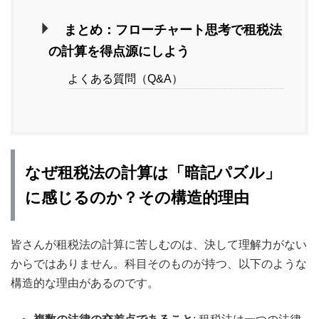
まとめ：フローチャート思考で租税法
の計算を得点源にしよう
よくある質問（Q&A）
なぜ租税法の計算は「暗記パズル」
に感じるのか？その構造的理由
皆さんが租税法の計算に苦しむのは、決して理解力がない
からではありません。科目そのものが持つ、以下のような
構造的な理由があるのです。