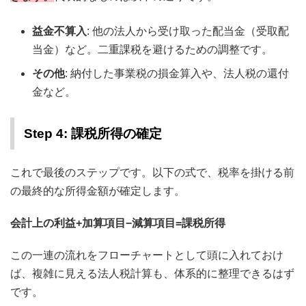
益金不算入
: 他の法人から受け取った配当金（受取配
当金）など。二重課税を避けるための調整です。
その他
: 納付した事業税の損金算入や、法人税の還付
金など。
Step 4: 課税所得の確定
これで最後のステップです。以下の式で、税率を掛ける前
の最終的な所得金額が確定します。
会計上の利益+加算項目−減算項目=課税所得
この一連の流れをフローチャートとして頭に入れておけ
ば、複雑に見える法人税計算も、体系的に整理できるはず
です。