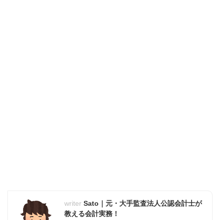
Sato｜元・大手監査法人公認会計士が
教える会計実務！