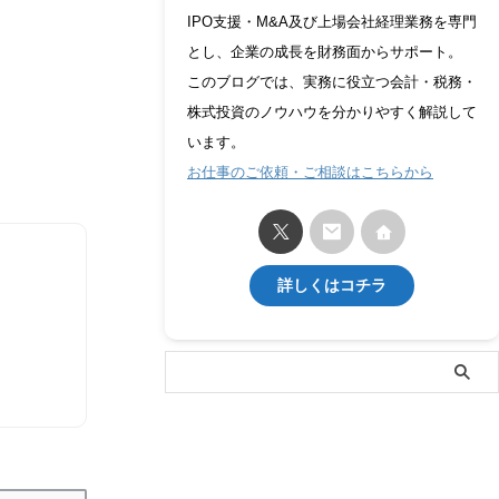
IPO支援・M&A及び上場会社経理業務を専門
とし、企業の成長を財務面からサポート。
このブログでは、実務に役立つ会計・税務・
株式投資のノウハウを分かりやすく解説して
います。
お仕事のご依頼・ご相談はこちらから
詳しくはコチラ