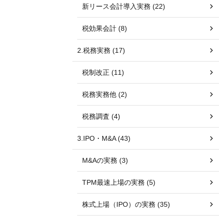
新リース会計導入実務 (22)
税効果会計 (8)
2.税務実務 (17)
税制改正 (11)
税務実務他 (2)
税務調査 (4)
3.IPO・M&A (43)
M&Aの実務 (3)
TPM最速上場の実務 (5)
株式上場（IPO）の実務 (35)