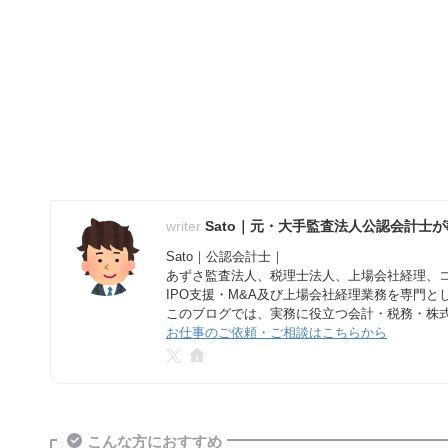
Sato｜元・大手監査法人公認会計士
Sato｜公認会計士｜
あずさ監査法人、税理士法人、上場会社経理、
IPO支援・M&A及び上場会社経理業務を専門
このブログでは、実務に役立つ会計・税務・株
お仕事のご依頼・ご相談はこちらから
こんな方におすすめ