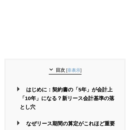
目次
[
非表示
]
はじめに：契約書の「5年」が会計上
「10年」になる？新リース会計基準の落
とし穴
なぜリース期間の算定がこれほど重要