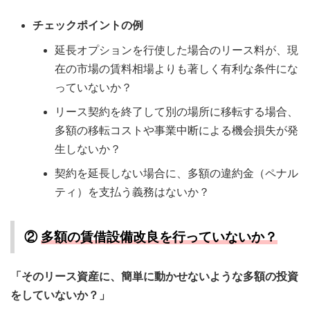
チェックポイントの例
延長オプションを行使した場合のリース料が、現
在の市場の賃料相場よりも著しく有利な条件にな
っていないか？
リース契約を終了して別の場所に移転する場合、
多額の移転コストや事業中断による機会損失が発
生しないか？
契約を延長しない場合に、多額の違約金（ペナル
ティ）を支払う義務はないか？
②
多額の賃借設備改良を行っていないか？
「そのリース資産に、簡単に動かせないような多額の投資
をしていないか？」