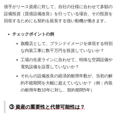
借手がリース資産に対して、自社の仕様に合わせて多額の
設備投資（賃借設備改良）を行っている場合、その投資を
回収するためにも契約を延長する強い動機が働きます。
チェックポイントの例
旗艦店として、ブランドイメージを体現する特別
な内装工事に数千万円を投資していないか？
工場の生産ラインに合わせて、特殊な空調設備や
電気設備を設置していないか？
それらの設備改良の経済的耐用年数が、当初の解
約不能期間を大幅に超えていないか？（例：内装
の耐用年数10年に対し、契約期間5年）
③
資産の重要性と代替可能性は？