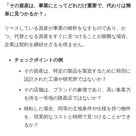
「その資産は、事業にとってどれだけ重要で、代わりは簡
単に見つかるか？」
リースしている資産が事業の根幹をなすものであり、か
つ、代替となる資産をすぐに見つけることが困難な場合、
企業は契約を継続せざるを得ません。
チェックポイントの例
その資産は、特定の製品を製造するために特別に
設計された工場や研究所ではないか？
その店舗は、ブランドの象徴であり、高い集客力
を誇る一等地の路面店ではないか？
移転した場合、同等の立地条件や仕様を持つ物件
を、現実的なコストと時間で見つけることができ
るか？