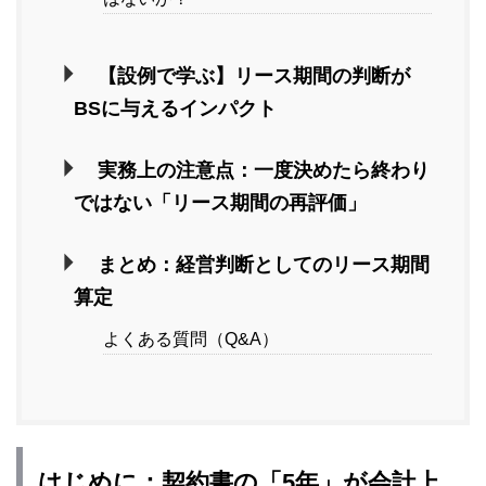
【設例で学ぶ】リース期間の判断が
BSに与えるインパクト
実務上の注意点：一度決めたら終わり
ではない「リース期間の再評価」
まとめ：経営判断としてのリース期間
算定
よくある質問（Q&A）
はじめに：契約書の「5年」が会計上