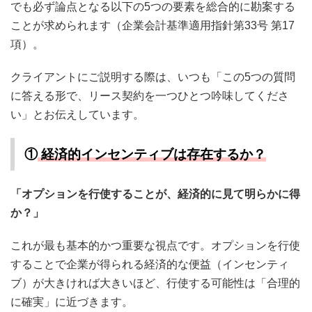
でも必ず論点となる以下の5つの要素を総合的に勘案する
ことが求められます（企業会計基準適用指針第33号 第17
項）。
クライアントにご説明する際は、いつも「この5つの質問
に答える形で、リース契約を一つひとつ吟味してくださ
い」とお伝えしています。
①
経済的インセンティブは存在するか？
「オプションを行使することが、経済的に見て明らかに得
か？」
これが最も基本的かつ重要な視点です。オプションを行使
することで企業が得られる経済的な便益（インセンティ
ブ）が大きければ大きいほど、行使する可能性は「合理的
に確実」に近づきます。