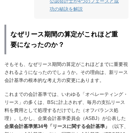
公認会計士が4つのフェーズと成
功の秘訣を解説
なぜリース期間の算定がこれほど重
要になったのか？
そもそも、なぜリース期間の算定がこれほどまでに重要視
されるようになったのでしょうか。その理由は、新リース
会計基準の根本的な考え方の変更にあります。
これまでの会計基準では、いわゆる「オペレーティング・
リース」の多くは、BSに計上されず、毎月の支払リース
料を費用として処理するだけでした（オフバランス処
理）。しかし、企業会計基準委員会（ASBJ）が公表した
企業会計基準第34号「リースに関する会計基準」
（以下、