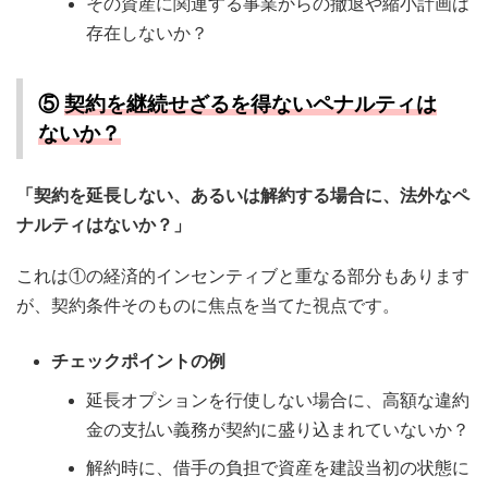
その資産に関連する事業からの撤退や縮小計画は
存在しないか？
⑤
契約を継続せざるを得ないペナルティは
ないか？
「契約を延長しない、あるいは解約する場合に、法外なペ
ナルティはないか？」
これは①の経済的インセンティブと重なる部分もあります
が、契約条件そのものに焦点を当てた視点です。
チェックポイントの例
延長オプションを行使しない場合に、高額な違約
金の支払い義務が契約に盛り込まれていないか？
解約時に、借手の負担で資産を建設当初の状態に