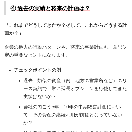
④
過去の実績と将来の計画は？
「これまでどうしてきたか？そして、これからどうする計
画か？」
企業の過去の行動パターンや、将来の事業計画も、意思決
定の重要なヒントになります。
チェックポイントの例
過去、類似の資産（例：地方の営業所など）のリ
ース契約で、常に延長オプションを行使してきた
実績はないか？
会社の向こう5年、10年の中期経営計画におい
て、その資産の継続利用が前提となっていない
か？