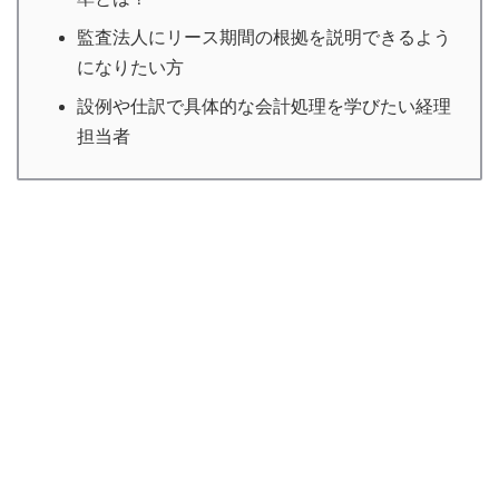
監査法人にリース期間の根拠を説明できるよう
になりたい方
設例や仕訳で具体的な会計処理を学びたい経理
担当者