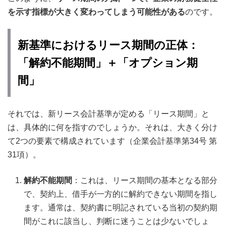
を示す指標が大きく変わってしまう可能性がある
のです。
新基準におけるリース期間の正体：
「解約不能期間」＋「オプション期
間」
それでは、新リース会計基準が定める「リース期間」と
は、具体的に何を指すのでしょうか。それは、大きく分け
て2つの要素で構成されています（企業会計基準第34号 第
31項）。
解約不能期間
：これは、リース期間の基本となる部分
で、契約上、借手が一方的に解約できない期間を指し
ます。通常は、契約書に明記されている当初の契約期
間がこれに該当し、判断に迷うことは少ないでしょ