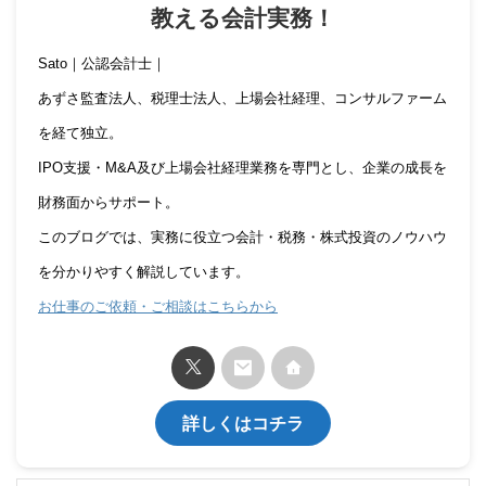
教える会計実務！
Sato｜公認会計士｜
あずさ監査法人、税理士法人、上場会社経理、コンサルファーム
を経て独立。
IPO支援・M&A及び上場会社経理業務を専門とし、企業の成長を
財務面からサポート。
このブログでは、実務に役立つ会計・税務・株式投資のノウハウ
を分かりやすく解説しています。
お仕事のご依頼・ご相談はこちらから
詳しくはコチラ