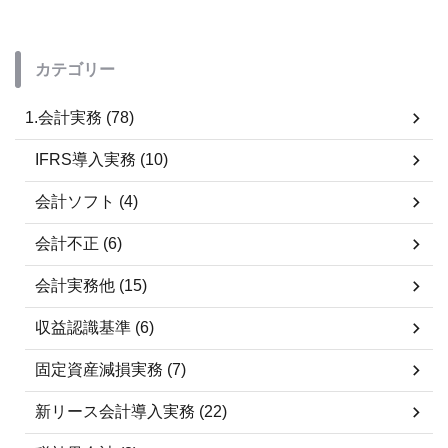
カテゴリー
1.会計実務 (78)
IFRS導入実務 (10)
会計ソフト (4)
会計不正 (6)
会計実務他 (15)
収益認識基準 (6)
固定資産減損実務 (7)
新リース会計導入実務 (22)