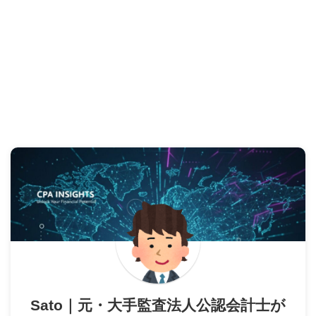
Sato｜元・大手監査法人公認会計士が