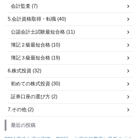
会計監査 (7)
5.会計資格取得・転職 (40)
公認会計士試験最短合格 (11)
簿記２級最短合格 (10)
簿記３級最短合格 (19)
6.株式投資 (32)
初めての株式投資 (30)
証券口座の選び方 (2)
7.その他 (2)
最近の投稿