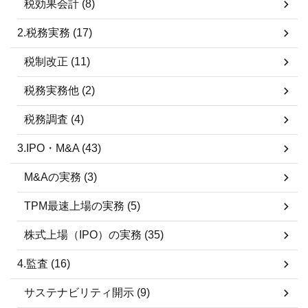
税効果会計 (8)
2.税務実務 (17)
税制改正 (11)
税務実務他 (2)
税務調査 (4)
3.IPO・M&A (43)
M&Aの実務 (3)
TPM最速上場の実務 (5)
株式上場（IPO）の実務 (35)
4.監査 (16)
サステナビリティ開示 (9)