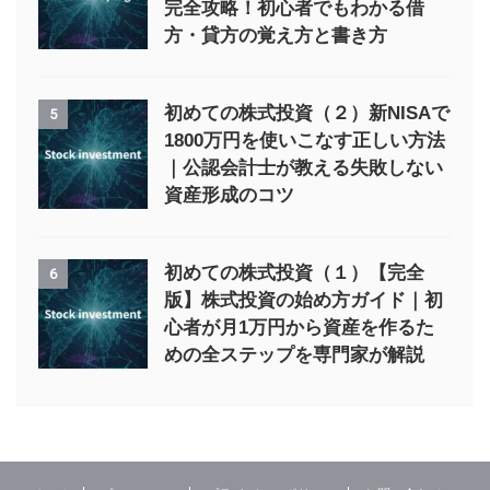
完全攻略！初心者でもわかる借
方・貸方の覚え方と書き方
初めての株式投資（２）新NISAで
5
1800万円を使いこなす正しい方法
｜公認会計士が教える失敗しない
資産形成のコツ
初めての株式投資（１）【完全
6
版】株式投資の始め方ガイド｜初
心者が月1万円から資産を作るた
めの全ステップを専門家が解説