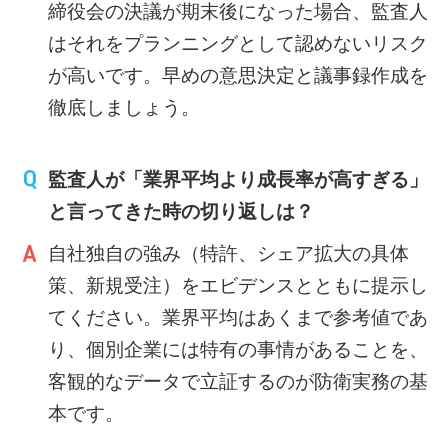
締役会の決議が期末後になった場合、監査人
はそれをプランニングとして認めないリスク
が高いです。早めの意思決定と議事録作成を
徹底しましょう。
監査人が「業界平均より成長率が高すぎる」
と言ってきた時の切り返しは？
自社独自の強み（特許、シェア拡大の具体
策、新規受注）をエビデンスとともに提示し
てください。業界平均はあくまで参考値であ
り、個別企業には特有の事情があることを、
客観的なデータで立証するのが防衛実務の基
本です。