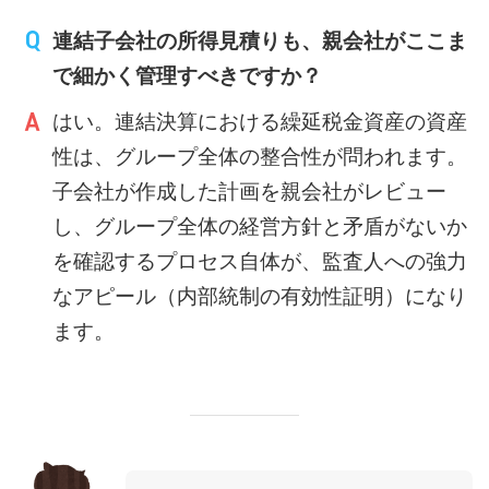
連結子会社の所得見積りも、親会社がここま
で細かく管理すべきですか？
はい。連結決算における繰延税金資産の資産
性は、グループ全体の整合性が問われます。
子会社が作成した計画を親会社がレビュー
し、グループ全体の経営方針と矛盾がないか
を確認するプロセス自体が、監査人への強力
なアピール（内部統制の有効性証明）になり
ます。