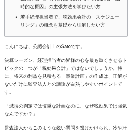
時的な原因」の主張方法を学びたい方
若手経理担当者で、税効果会計の「スケジュー
リング」の概念を基礎から理解したい方
こんにちは、公認会計士のSatoです。
決算シーズン、経理担当者の皆様の心を最も重くさせるト
ピックの一つが「税効果会計」ではないでしょうか。特
に、将来の利益を見積もる「事業計画」の作成は、正解が
ないだけに監査法人との議論が白熱しやすいポイントで
す。
「減損の判定では慎重な計画なのに、なぜ税効果では強気
なんですか？」
監査法人からこのような鋭い質問を投げかけられ、冷や汗