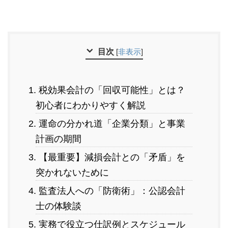
目次
[
非表示
]
1. 税効果会計の「回収可能性」とは？
初心者にわかりやすく解説
2. 運命の分かれ道「企業分類」と事業
計画の期間
3. 【最重要】減損会計との「矛盾」を
突かれないために
4. 監査法人への「防衛術」：公認会計
士の体験談
5. 実務で役立つ仕訳例とスケジュール