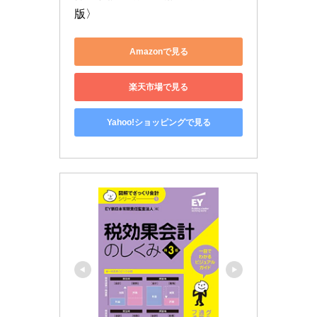
版〉
Amazonで見る
楽天市場で見る
Yahoo!ショッピングで見る