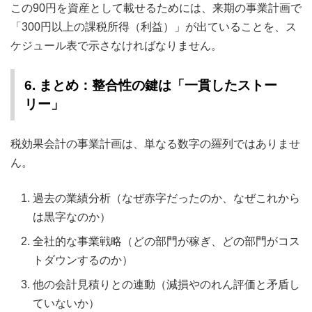
この90円を資産として載せるためには、来期の事業計画で
「300円以上の課税所得（利益）」が出ていることを、ス
ケジュール表で示さなければなりません。
6. まとめ：整合性の鍵は「一貫したストー
リー」
税効果会計の事業計画は、単なる数字の羅列ではありませ
ん。
過去の業績分析（なぜ赤字だったのか、なぜこれから
は黒字なのか）
全社的な事業戦略（どの部門が稼ぎ、どの部門がコス
トダウンするのか）
他の会計見積りとの連動（減損やのれん評価と矛盾し
ていないか）