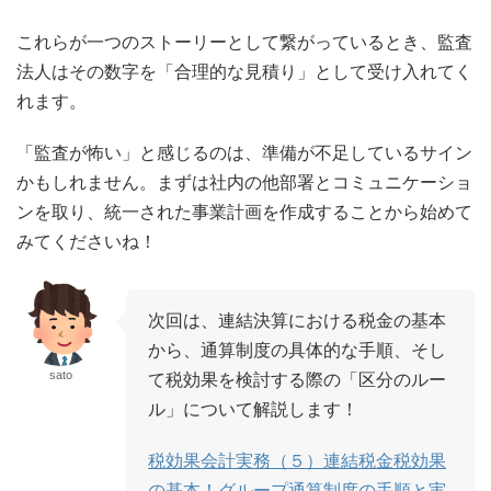
これらが一つのストーリーとして繋がっているとき、監査
法人はその数字を「合理的な見積り」として受け入れてく
れます。
「監査が怖い」と感じるのは、準備が不足しているサイン
かもしれません。まずは社内の他部署とコミュニケーショ
ンを取り、統一された事業計画を作成することから始めて
みてくださいね！
次回は、連結決算における税金の基本
から、通算制度の具体的な手順、そし
sato
て税効果を検討する際の「区分のルー
ル」について解説します！
税効果会計実務（５）連結税金税効果
の基本！グループ通算制度の手順と実