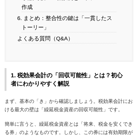
作成
6. まとめ：整合性の鍵は「一貫したス
トーリー」
よくある質問（Q&A）
1. 税効果会計の「回収可能性」とは？初心
者にわかりやすく解説
まず、基本の「き」から確認しましょう。税効果会計にお
ける最大の壁は「繰延税金資産の回収可能性」です。
簡単に言うと、繰延税金資産とは「将来、税金を安くでき
る券」のようなものです。しかし、この券には有効期限が