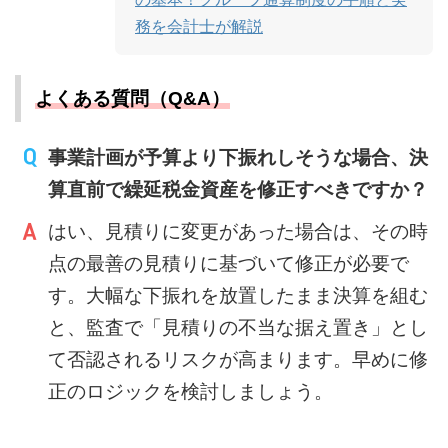
務を会計士が解説
よくある質問（Q&A）
事業計画が予算より下振れしそうな場合、決
算直前で繰延税金資産を修正すべきですか？
はい、見積りに変更があった場合は、その時
点の最善の見積りに基づいて修正が必要で
す。大幅な下振れを放置したまま決算を組む
と、監査で「見積りの不当な据え置き」とし
て否認されるリスクが高まります。早めに修
正のロジックを検討しましょう。