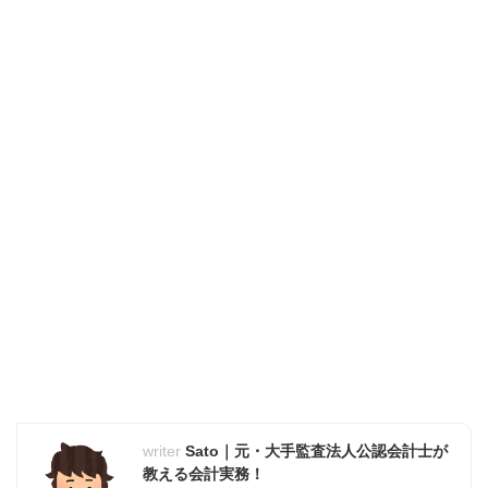
Sato｜元・大手監査法人公認会計士が
教える会計実務！