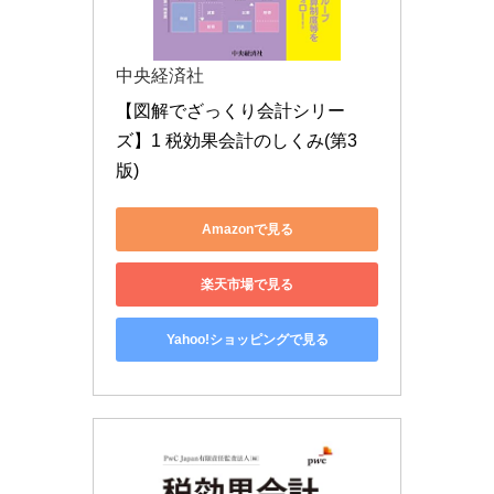
中央経済社
【図解でざっくり会計シリー
ズ】1 税効果会計のしくみ(第3
版)
Amazonで見る
楽天市場で見る
Yahoo!ショッピングで見る