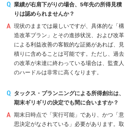
業績が右肩下がりの場合、5年先の所得見積
りは認められませんか？
現状のままでは厳しいですが、具体的な「構
造改革プラン」とその進捗状況、および改革
による利益改善の客観的な証拠があれば、見
積りに含めることは可能です。ただし、過去
の改革が未達に終わっている場合は、監査人
のハードルは非常に高くなります。
タックス・プランニングによる所得創出は、
期末ギリギリの決定でも間に合いますか？
期末日時点で「実行可能」であり、かつ「意
思決定がなされている」必要があります。取