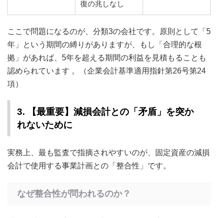
復の兆しなし
ここで問題になるのが、分類3の会社です。原則として「5
年」という期間の縛りがありますが、もし「合理的な根
拠」があれば、5年を超える期間の利益を見積もることも
認められています 。（企業会計基準適用指針第26号第24
項）
3. 【最重要】減損会計との「矛盾」を突か
れないために
実務上、最も監査で指摘されやすいのが、固定資産の減損
会計で使用する事業計画との「整合性」です。
なぜ整合性が問われるのか？