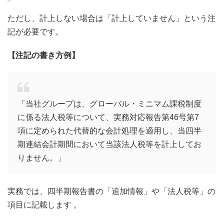
ただし、計上しない場合は「計上していません」という注
記が必要です。
【注記の書き方例】
「当社グループは、グローバル・ミニマム課税制度
に係る法人税等について、実務対応報告第46号第7
項に定められた代替的な会計処理を適用し、当四半
期連結会計期間において当該法人税等を計上してお
りません。」
実務では、四半期報告書の「追加情報」や「法人税等」の
項目に記載します 。