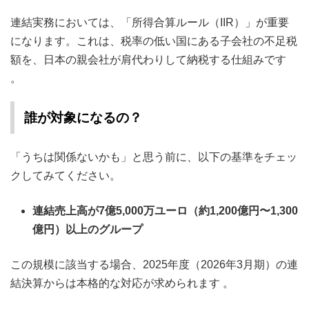
連結実務においては、「所得合算ルール（IIR）」が重要
になります。これは、税率の低い国にある子会社の不足税
額を、日本の親会社が肩代わりして納税する仕組みです
。
誰が対象になるの？
「うちは関係ないかも」と思う前に、以下の基準をチェッ
クしてみてください。
連結売上高が7億5,000万ユーロ（約1,200億円〜1,300
億円）以上のグループ
この規模に該当する場合、2025年度（2026年3月期）の連
結決算からは本格的な対応が求められます 。