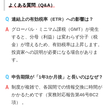
よくある質問（Q&A）
連結上の有効税率（ETR）への影響は？
グローバル・ミニマム課税（GMT）が発生
すると、分母（利益）は変わらず分子（税
金）が増えるため、有効税率は上昇します。
投資家への説明が必要になる場合がありま
す。
申告期限が「1年3か月後」と長いのはなぜ？
制度が複雑で、各国間での情報交換に時間が
かかるためです（実務対応報告第46号BC2
項） 。