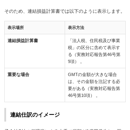
そのため、連結損益計算書では以下のように表示します。
表示場所
表示方法
連結損益計算書
「法人税、住民税及び事業
税」の区分に含めて表示す
る（実務対応報告第46号第
9項） 。
重要な場合
GMTの金額が大きな場合
は、その金額を注記する必
要がある（実務対応報告第
46号第10項） 。
連結仕訳のイメージ