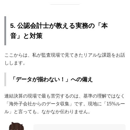
5. 公認会計士が教える実務の「本
音」と対策
ここからは、私が監査現場で見てきたリアルな課題をお話
しします。
「データが揃わない！」への備え
連結決算の現場で最も苦労するのは、基準の理解ではなく
「海外子会社からのデータ収集」です。現地に「15%ルー
ル」と言っても、なかなか伝わりません。