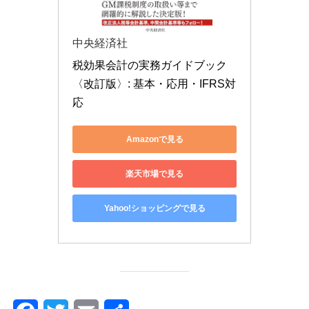
中央経済社
税効果会計の実務ガイドブック
〈改訂版〉: 基本・応用・IFRS対
応
Amazonで見る
楽天市場で見る
Yahoo!ショッピングで見る