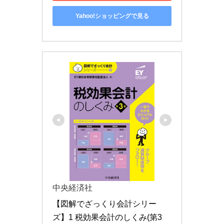
Yahoo!ショッピングで見る
中央経済社
【図解でざっくり会計シリー
ズ】1 税効果会計のしくみ(第3