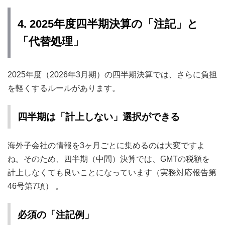
4. 2025年度四半期決算の「注記」と
「代替処理」
2025年度（2026年3月期）の四半期決算では、さらに負担
を軽くするルールがあります。
四半期は「計上しない」選択ができる
海外子会社の情報を3ヶ月ごとに集めるのは大変ですよ
ね。そのため、四半期（中間）決算では、GMTの税額を
計上しなくても良いことになっています（実務対応報告第
46号第7項） 。
必須の「注記例」