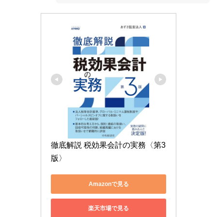
徹底解説 税効果会計の実務〈第3
版〉
Amazonで見る
楽天市場で見る