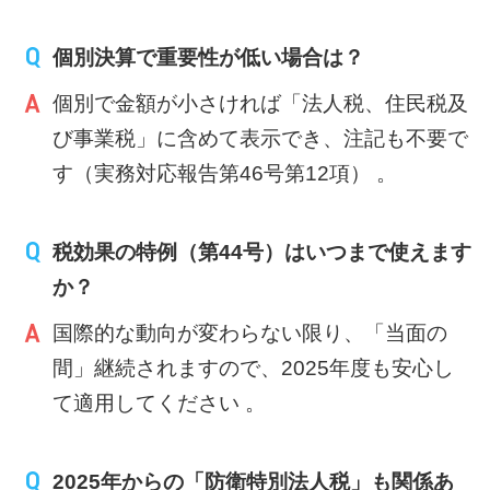
個別決算で重要性が低い場合は？
個別で金額が小さければ「法人税、住民税及
び事業税」に含めて表示でき、注記も不要で
す（実務対応報告第46号第12項） 。
税効果の特例（第44号）はいつまで使えます
か？
国際的な動向が変わらない限り、「当面の
間」継続されますので、2025年度も安心し
て適用してください 。
2025年からの「防衛特別法人税」も関係あ