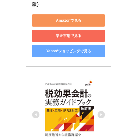
版)
Amazonで見る
楽天市場で見る
Yahoo!ショッピングで見る