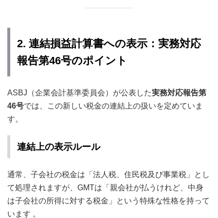
2. 連結損益計算書への表示：実務対応
報告第46号のポイント
ASBJ（企業会計基準委員会）が公表した
実務対応報告第
46号
では、この新しい税金の連結上の扱いを定めていま
す。
連結上の表示ルール
通常、子会社の税金は「法人税、住民税及び事業税」とし
て処理されますが、GMTは「親会社が払うけれど、中身
は子会社の所得に対する税金」という特殊な性格を持って
います
。