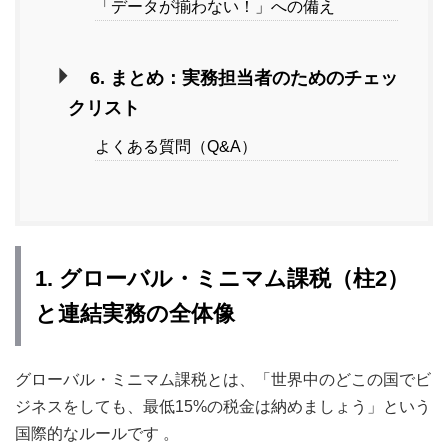
「データが揃わない！」への備え
6. まとめ：実務担当者のためのチェッ
クリスト
よくある質問（Q&A）
1. グローバル・ミニマム課税（柱2）
と連結実務の全体像
グローバル・ミニマム課税とは、「世界中のどこの国でビ
ジネスをしても、最低15%の税金は納めましょう」という
国際的なルールです
。