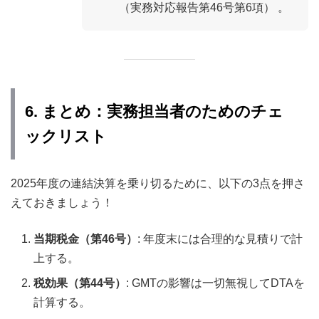
（実務対応報告第46号第6項） 。
6. まとめ：実務担当者のためのチェ
ックリスト
2025年度の連結決算を乗り切るために、以下の3点を押さ
えておきましょう！
当期税金（第46号）
: 年度末には合理的な見積りで計
上する。
税効果（第44号）
: GMTの影響は一切無視してDTAを
計算する。