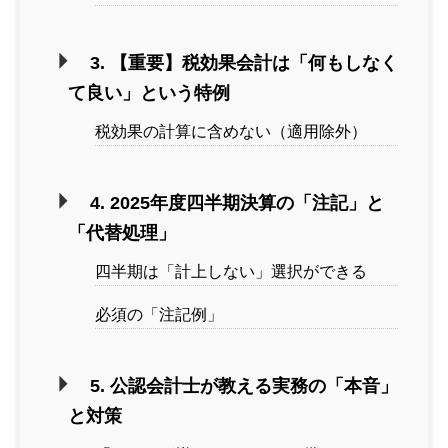
3. 【重要】税効果会計は「何もしなく
て良い」という特例
税効果の計算に含めない（適用除外）
4. 2025年度四半期決算の「注記」と
「代替処理」
四半期は「計上しない」選択ができる
必須の「注記例」
5. 公認会計士が教える実務の「本音」
と対策