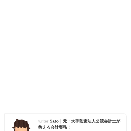
Sato｜元・大手監査法人公認会計士が
教える会計実務！