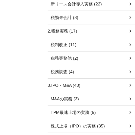
新リース会計導入実務 (22)
税効果会計 (8)
2.税務実務 (17)
税制改正 (11)
税務実務他 (2)
税務調査 (4)
3.IPO・M&A (43)
M&Aの実務 (3)
TPM最速上場の実務 (5)
株式上場（IPO）の実務 (35)