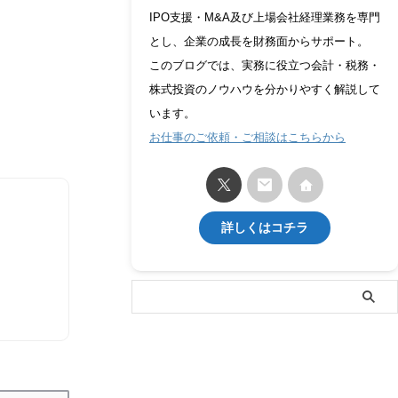
IPO支援・M&A及び上場会社経理業務を専門
とし、企業の成長を財務面からサポート。
このブログでは、実務に役立つ会計・税務・
株式投資のノウハウを分かりやすく解説して
います。
お仕事のご依頼・ご相談はこちらから
詳しくはコチラ