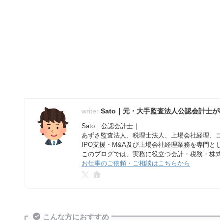
Sato｜元・大手監査法人公認会計士
Sato｜公認会計士｜
あずさ監査法人、税理士法人、上場会社経理、
IPO支援・M&A及び上場会社経理業務を専門
このブログでは、実務に役立つ会計・税務・株
お仕事のご依頼・ご相談はこちらから
こんな方におすすめ