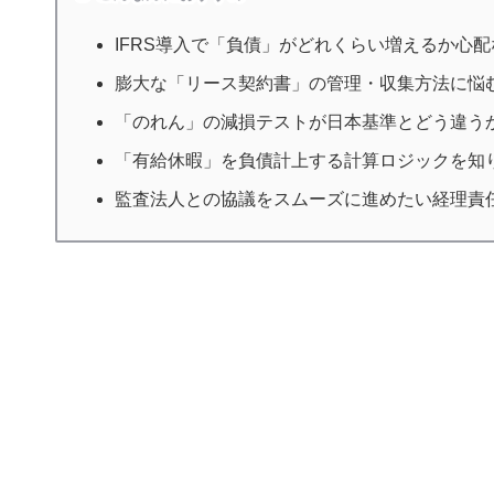
IFRS導入で「負債」がどれくらい増えるか心
膨大な「リース契約書」の管理・収集方法に悩
「のれん」の減損テストが日本基準とどう違う
「有給休暇」を負債計上する計算ロジックを知
監査法人との協議をスムーズに進めたい経理責