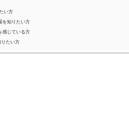
りたい方
場を知りたい方
を感じている方
知りたい方