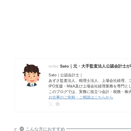
Sato｜元・大手監査法人公認会計士
Sato｜公認会計士｜
あずさ監査法人、税理士法人、上場会社経理、
IPO支援・M&A及び上場会社経理業務を専門
このブログでは、実務に役立つ会計・税務・株
お仕事のご依頼・ご相談はこちらから
こんな方におすすめ