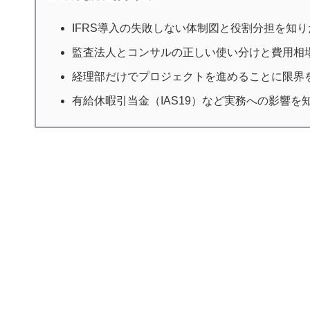
IFRS導入の失敗しない体制図と役割分担を知
監査法人とコンサルの正しい使い分けと費用相
経理部だけでプロジェクトを進めることに限界
有給休暇引当金（IAS19）など実務への影響を