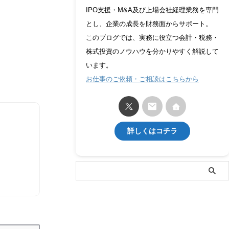
IPO支援・M&A及び上場会社経理業務を専門
とし、企業の成長を財務面からサポート。
このブログでは、実務に役立つ会計・税務・
株式投資のノウハウを分かりやすく解説して
います。
お仕事のご依頼・ご相談はこちらから
詳しくはコチラ