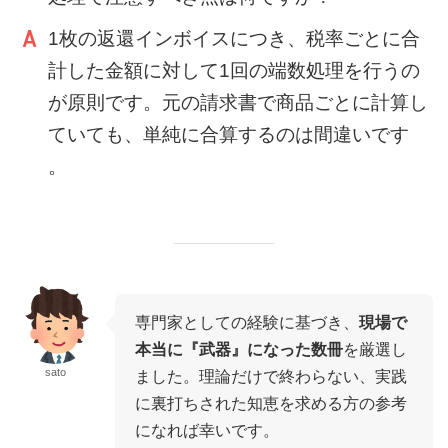
1枚の返還インボイスにつき、税率ごとに合
計した金額に対して1回の端数処理を行うの
が原則です。元の請求書で商品ごとに計算し
ていても、単純に合算するのは間違いです
。
専門家としての経験に基づき、
現場で
本当に『武器』になった数冊
を厳選し
sato
ました。理論だけで終わらない、実践
に裏打ちされた知恵を求める方の参考
になれば幸いです。