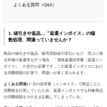
よくある質問（Q&A）
1. 値引きや返品…「返還インボイス」の端
数処理、間違っていませんか？
商品の値引きや返品、販売奨励金の支払いなど、売上に係
る対価の返還等を行う場合、「適格返還請求書（返還イン
ボイス）」の交付が必要です。この返還インボイスにおけ
る消費税額の計算で、間違いが多く見られます。
よくある間違い
: 元の請求書（インボイス）で商品ごとに
消費税を計算していたため、返還インボイスでも対象商品
の消費税額をそのまま記載してしまっている。