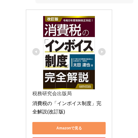
税務研究会出版局
消費税の「インボイス制度」完
全解説(改訂版)
Amazonで見る