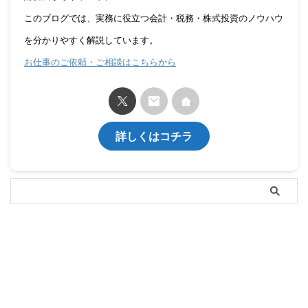
このブログでは、実務に役立つ会計・税務・株式投資のノウハウ
を分かりやすく解説しています。
お仕事のご依頼・ご相談はこちらから
詳しくはコチラ