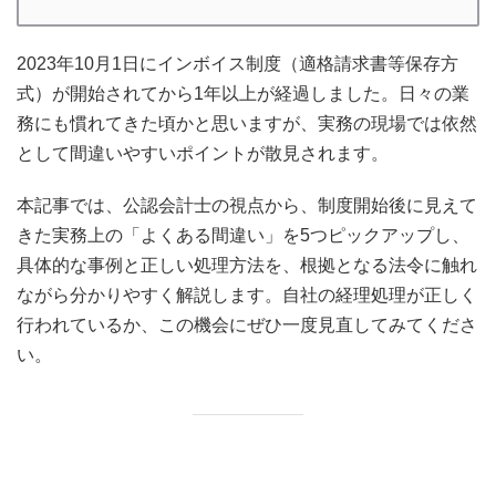
2023年10月1日にインボイス制度（適格請求書等保存方
式）が開始されてから1年以上が経過しました。日々の業
務にも慣れてきた頃かと思いますが、実務の現場では依然
として間違いやすいポイントが散見されます。
本記事では、公認会計士の視点から、制度開始後に見えて
きた実務上の「よくある間違い」を5つピックアップし、
具体的な事例と正しい処理方法を、根拠となる法令に触れ
ながら分かりやすく解説します。自社の経理処理が正しく
行われているか、この機会にぜひ一度見直してみてくださ
い。