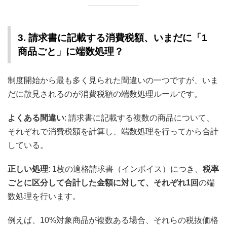
3. 請求書に記載する消費税額、いまだに「1
商品ごと」に端数処理？
制度開始から最も多く見られた間違いの一つですが、いま
だに散見されるのが消費税額の端数処理ルールです。
よくある間違い
: 請求書に記載する複数の商品について、
それぞれで消費税額を計算し、端数処理を行ってから合計
している。
正しい処理
: 1枚の適格請求書（インボイス）につき、
税率
ごとに区分して合計した金額に対して、それぞれ1回
の端
数処理を行います。
例えば、10%対象商品が複数ある場合、それらの税抜価格