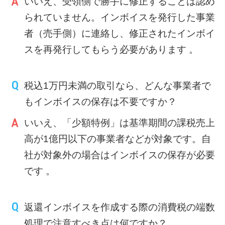
いいえ、受領側で勝手に修正することは認め
られていません。インボイスを発行した事業
者（売手側）に連絡し、修正されたインボイ
スを再発行してもらう必要があります 。
税込1万円未満の取引なら、どんな事業者で
もインボイスの保存は不要ですか？
いいえ、「少額特例」は基準期間の課税売上
高が1億円以下の事業者などが対象です。自
社が対象外の場合はインボイスの保存が必要
です 。
返還インボイスを作成する際の消費税の端数
処理で注意すべき点は何ですか？