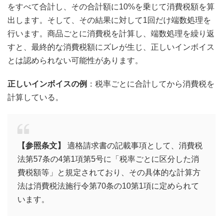
をすべて合計し、その合計額に10%を乗じて消費税額を算
出します。そして、その結果に対して1回だけ端数処理を
行います。商品ごとに消費税を計算し、端数処理を繰り返
すと、最終的な消費税額にズレが生じ、正しいインボイス
とは認められない可能性があります。
正しいインボイスの例
：税率ごとに合計してから消費税を
計算している。
【参照条文】
適格請求書の記載事項として、消費税
法第57条の4第1項第5号に「税率ごとに区分した消
費税額等」と規定されており、その具体的な計算方
法は消費税法施行令第70条の10第1項に定められて
います。