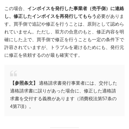
この場合、
インボイスを発行した事業者（売手側）に連絡
し、修正したインボイスを再発行してもらう
必要がありま
す。買手側で追記や修正を行うことは、原則として認めら
れていません。ただし、双方の合意のもと、修正内容を明
確にした上で、買手側で修正を行うことも一定の条件下で
許容されていますが、トラブルを避けるためにも、発行元
に修正を依頼するのが最も確実です。
【参照条文】
適格請求書発行事業者には、交付した
適格請求書に誤りがあった場合に、修正した適格請
求書を交付する義務があります（消費税法第57条の
4第7項）。