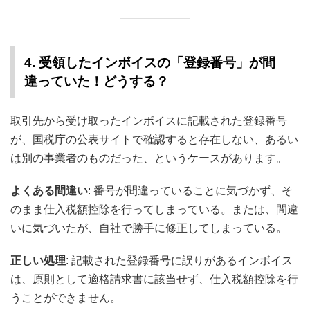
4. 受領したインボイスの「登録番号」が間
違っていた！どうする？
取引先から受け取ったインボイスに記載された登録番号
が、国税庁の公表サイトで確認すると存在しない、あるい
は別の事業者のものだった、というケースがあります。
よくある間違い
: 番号が間違っていることに気づかず、そ
のまま仕入税額控除を行ってしまっている。または、間違
いに気づいたが、自社で勝手に修正してしまっている。
正しい処理
: 記載された登録番号に誤りがあるインボイス
は、原則として適格請求書に該当せず、仕入税額控除を行
うことができません。