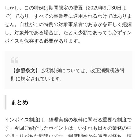
しかし、この特例は期間限定の措置（2029年9月30日ま
で）であり、すべての事業者に適用されるわけではありま
せん。自社がこの特例の対象事業者であるかを正しく把握
し、対象外である場合は、たとえ少額であっても必ずイン
ボイスを保存する必要があります。
【参照条文】
少額特例については、改正消費税法附
則に規定されています。
まとめ
インボイス制度は、経理実務の根幹に関わる重要な制度で
す。今回ご紹介したポイントは、いずれも日々の業務の中
で起こりがちな間違いです。制度開始から時間が経ち、慣