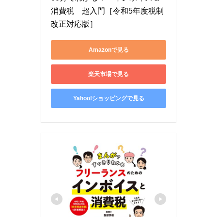
消費税　超入門［令和5年度税制
改正対応版］
Amazonで見る
楽天市場で見る
Yahoo!ショッピングで見る