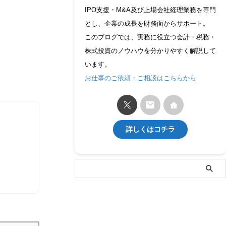
IPO支援・M&A及び上場会社経理業務を専門
とし、企業の成長を財務面からサポート。
このブログでは、実務に役立つ会計・税務・
株式投資のノウハウを分かりやすく解説して
います。
お仕事のご依頼・ご相談はこちらから
詳しくはコチラ