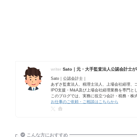
Sato｜元・大手監査法人公認会計士
Sato｜公認会計士｜
あずさ監査法人、税理士法人、上場会社経理、
IPO支援・M&A及び上場会社経理業務を専門
このブログでは、実務に役立つ会計・税務・株
お仕事のご依頼・ご相談はこちらから
こんな方におすすめ