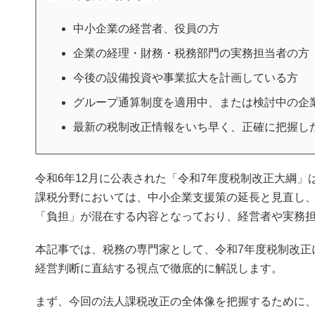
中小企業の経営者、役員の方
企業の経理・財務・税務部門の実務担当者の方
今後の設備投資や事業拡大を計画している方
グループ通算制度を適用中、または検討中の企
最新の税制改正情報をいち早く、正確に把握し
令和6年12月に公表された「令和7年度税制改正大綱
課税分野においては、中小企業支援策の延長と見直し
「負担」が混在する内容となっており、経営者や実務
本記事では、税務の専門家として、令和7年度税制改正
経営判断に直結する視点で徹底的に解説します。
まず、今回の法人課税改正の全体像を把握するために