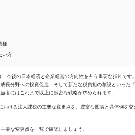
業様
たい方
」は、今後の日本経済と企業経営の方向性を占う重要な指針です
、成長分野への投資促進、そして新たな税負担の創設といった
担当者にはこれまで以上に緻密な戦略が求められます。
における法人課税の主要な変更点を、豊富な図表と具体例を交
、主要な変更点を一覧で確認しましょう。