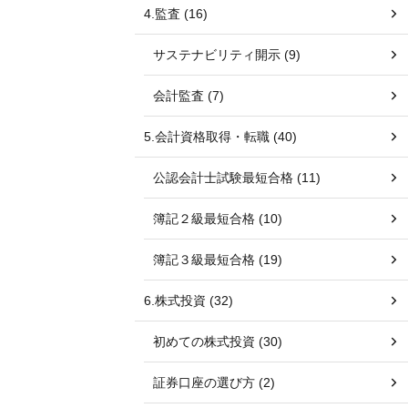
4.監査 (16)
サステナビリティ開示 (9)
会計監査 (7)
5.会計資格取得・転職 (40)
公認会計士試験最短合格 (11)
簿記２級最短合格 (10)
簿記３級最短合格 (19)
6.株式投資 (32)
初めての株式投資 (30)
証券口座の選び方 (2)