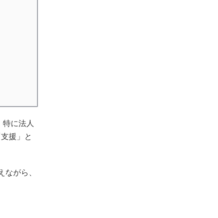
。特に法人
「支援」と
えながら、