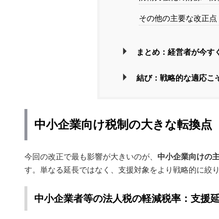
その他の主要な改正点
まとめ：経営者が今す
結び：戦略的な適応こ
中小企業向け税制の大きな転換点
今回の改正で最も影響が大きいのが、
中小企業向けの
す。単なる延長ではなく、支援対象をより戦略的に絞
中小企業者等の法人税の軽減税率：支援