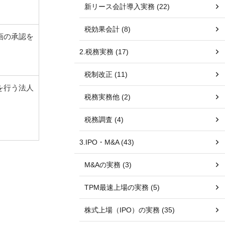
新リース会計導入実務 (22)
税効果会計 (8)
画の承認を
2.税務実務 (17)
税制改正 (11)
を行う法人
税務実務他 (2)
税務調査 (4)
3.IPO・M&A (43)
M&Aの実務 (3)
TPM最速上場の実務 (5)
株式上場（IPO）の実務 (35)