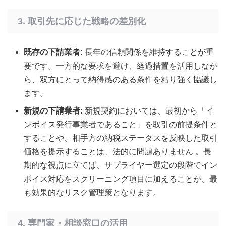
3. 取引先に応じた戦略の差別化
既存の下請業者:
長年の信頼関係を維持することが重
要です。一方的な要求を避け、経過措置を活用しなが
ら、双方にとって納得感のある条件を粘り強く協議し
ます。
新規の下請業者:
新規契約においては、最初から「イ
ンボイス発行事業者であること」を取引の前提条件と
することや、相手方の納税ステータスを反映した取引
価格を提示することは、法的に問題ありません 。長
期的な視点に立てば、サプライヤー選定の段階でイン
ボイス対応をスクリーニング項目に加えることが、最
も効果的なリスク管理策となります。
4. 専門家・相談窓口の活用