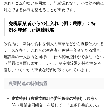
されたゴム印などを用意し、記載漏れなく、かつ効率的に
対応できる体制を整えることが重要です
。
免税事業者からの仕入れ（例：農家）：特
例を理解した調達戦略
飲食店は、新鮮な食材を個人の農家などから直接仕入れる
ケースが多く、これらの生産者が免税事業者である場合、
建設業の一人親方と同様に、仕入税額控除ができないとい
う問題に直面します
。しかし、農産物流通の特殊性を考
慮し、いくつかの重要な特例が設けられています。
農業関連の特例措置
農協特例（農業協同組合委託販売の特例）:
農家が
JA（農業協同組合）を通じて、「無条件委託方式」