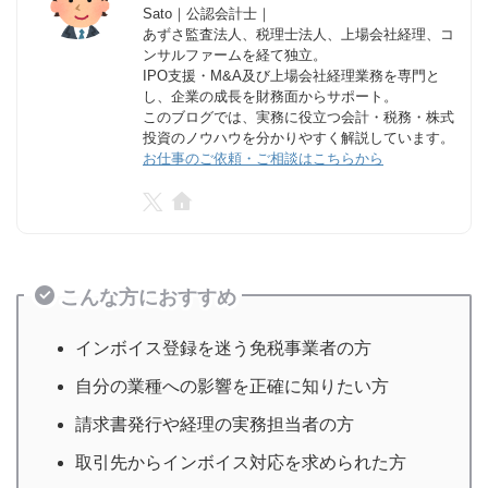
Sato｜公認会計士｜
あずさ監査法人、税理士法人、上場会社経理、コ
ンサルファームを経て独立。
IPO支援・M&A及び上場会社経理業務を専門と
し、企業の成長を財務面からサポート。
このブログでは、実務に役立つ会計・税務・株式
投資のノウハウを分かりやすく解説しています。
お仕事のご依頼・ご相談はこちらから
こんな方におすすめ
インボイス登録を迷う免税事業者の方
自分の業種への影響を正確に知りたい方
請求書発行や経理の実務担当者の方
取引先からインボイス対応を求められた方