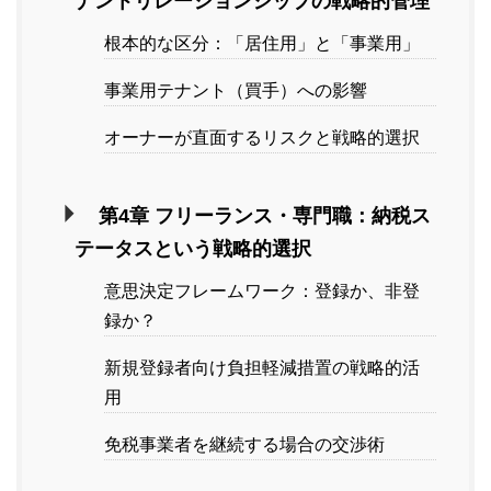
ナントリレーションシップの戦略的管理
根本的な区分：「居住用」と「事業用」
事業用テナント（買手）への影響
オーナーが直面するリスクと戦略的選択
第4章 フリーランス・専門職：納税ス
テータスという戦略的選択
意思決定フレームワーク：登録か、非登
録か？
新規登録者向け負担軽減措置の戦略的活
用
免税事業者を継続する場合の交渉術