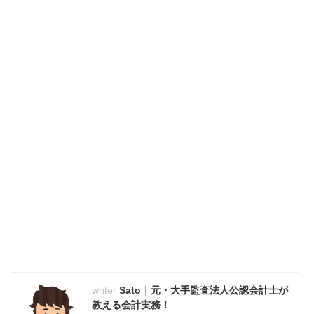
Sato｜元・大手監査法人公認会計士が
教える会計実務！