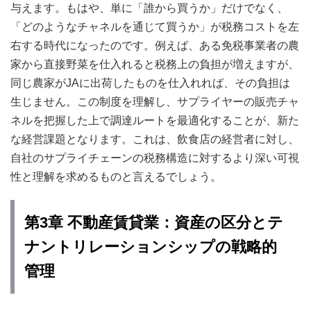
与えます。もはや、単に「誰から買うか」だけでなく、
「どのようなチャネルを通じて買うか」が税務コストを左
右する時代になったのです。例えば、ある免税事業者の農
家から直接野菜を仕入れると税務上の負担が増えますが、
同じ農家がJAに出荷したものを仕入れれば、その負担は
生じません。この制度を理解し、サプライヤーの販売チャ
ネルを把握した上で調達ルートを最適化することが、新た
な経営課題となります。これは、飲食店の経営者に対し、
自社のサプライチェーンの税務構造に対するより深い可視
性と理解を求めるものと言えるでしょう。
第3章 不動産賃貸業：資産の区分とテ
ナントリレーションシップの戦略的
管理