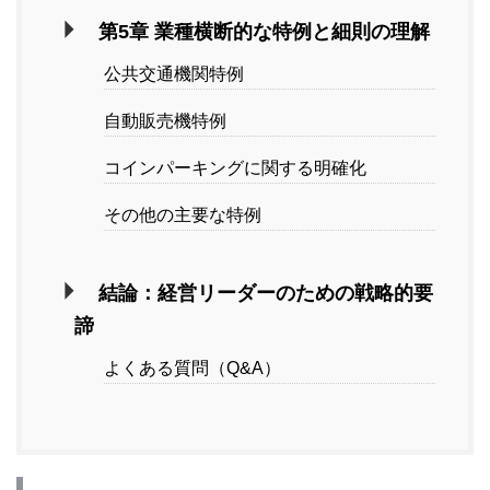
第5章 業種横断的な特例と細則の理解
公共交通機関特例
自動販売機特例
コインパーキングに関する明確化
その他の主要な特例
結論：経営リーダーのための戦略的要
諦
よくある質問（Q&A）