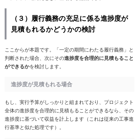
（３）履行義務の充足に係る進捗度が
見積もれるかどうかの検討
ここからが本題です。「一定の期間にわたる履行義務」と
判断された場合、次にその
進捗度を合理的に見積もること
ができるか
を検討します。
進捗度が見積もれる場合
もし、実行予算がしっかりと組まれており、プロジェクト
全体の進捗度を合理的に見積もることができるなら、その
進捗度に基づいて収益を計上します（これは従来の工事進
行基準と似た処理です）
。