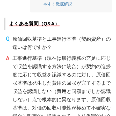
やすく徹底解説
よくある質問（Q&A）
原価回収基準と工事進行基準（契約資産）の
違いは何ですか？
工事進行基準（現在は履行義務の充足に応じ
て収益を認識する方法に統合）が契約の進捗
度に応じて収益を認識するのに対し、原価回
収基準は発生した費用の回収が完了するまで
収益を認識しない（費用と同額までしか認識
しない）点で根本的に異なります。原価回収
基準は、対価の回収可能性が極めて不確実な