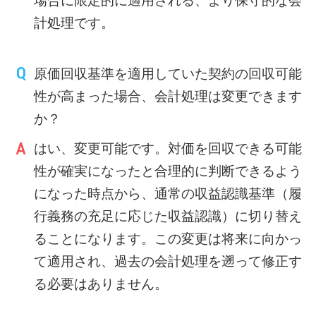
場合に限定的に適用される、より保守的な会
計処理です。
原価回収基準を適用していた契約の回収可能
性が高まった場合、会計処理は変更できます
か？
はい、変更可能です。対価を回収できる可能
性が確実になったと合理的に判断できるよう
になった時点から、通常の収益認識基準（履
行義務の充足に応じた収益認識）に切り替え
ることになります。この変更は将来に向かっ
て適用され、過去の会計処理を遡って修正す
る必要はありません。