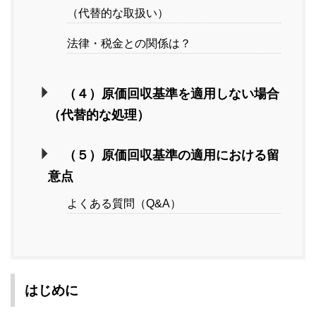
（代替的な取扱い）
法律・税金との関係は？
（４）原価回収基準を適用しない場合
（代替的な処理）
（５）原価回収基準の適用における留
意点
よくある質問（Q&A）
はじめに