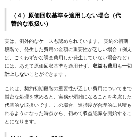
（４）原価回収基準を適用しない場合（代
替的な取扱い）
実は、例外的なケースも認められています。 契約の初期
段階で、発生した費用の金額に重要性が乏しい場合（例え
ば、ごくわずかな調査費用しか発生していない場合など）
には、あえて原価回収基準を適用せず、
収益も費用も一切
計上しない
ことができます
。
これは、契約初期段階の重要性が乏しい費用についてまで
厳密な処理を求めると、実務が煩雑になることを考慮した
代替的な取扱いです。この場合、進捗度が合理的に見積も
れるようになった時点から、初めて収益認識を開始するこ
とになります。