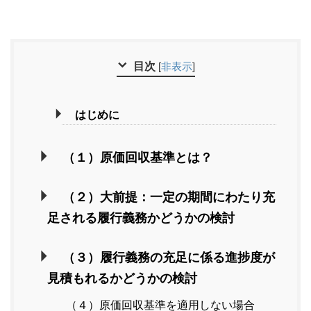
目次
[
非表示
]
はじめに
（１）原価回収基準とは？
（２）大前提：一定の期間にわたり充
足される履行義務かどうかの検討
（３）履行義務の充足に係る進捗度が
見積もれるかどうかの検討
（４）原価回収基準を適用しない場合