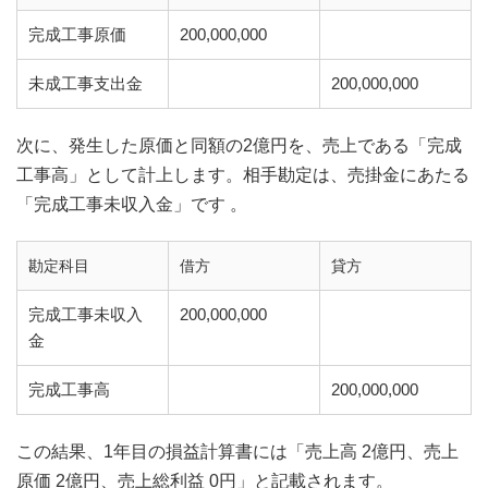
完成工事原価
200,000,000
未成工事支出金
200,000,000
次に、発生した原価と同額の2億円を、売上である「完成
工事高」として計上します。相手勘定は、売掛金にあたる
「完成工事未収入金」です
。
勘定科目
借方
貸方
完成工事未収入
200,000,000
金
完成工事高
200,000,000
この結果、1年目の損益計算書には「売上高 2億円、売上
原価 2億円、売上総利益 0円」と記載されます。