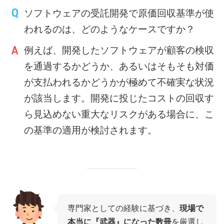
ソフトウェアの受託開発で原価回収基準が使
われるのは、どのようなケースですか？
例えば、開発したソフトウェアが顧客の検収
を通過するかどうか、あるいはそもそも対価
が支払われるかどうかが極めて不確実な状況
が該当します。開発に投じたコストの回収す
ら見込めない重大なリスクがある場合に、こ
の基準の適用が検討されます。
専門家としての経験に基づき、
現場で
本当に『武器』になった数冊
を厳選し