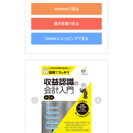
Amazonで見る
楽天市場で見る
Yahoo!ショッピングで見る