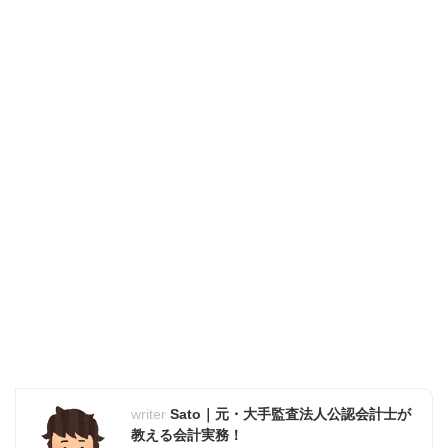
Sato｜元・大手監査法人公認会計士が
教える会計実務！