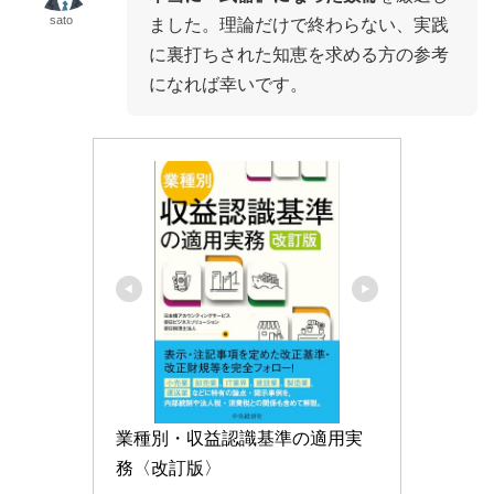
sato
ました。理論だけで終わらない、実践
に裏打ちされた知恵を求める方の参考
になれば幸いです。
業種別・収益認識基準の適用実
務〈改訂版〉